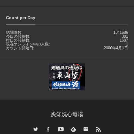
Count per Day
総閲覧数:
1341686
今日の閲覧数:
301
昨日の閲覧数:
1607
現在オンライン中の人数:
1
カウント開始日:
2006年4月1日
愛知洗心道場