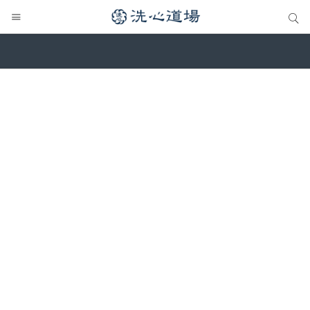
サイト内検索
サイト内検索