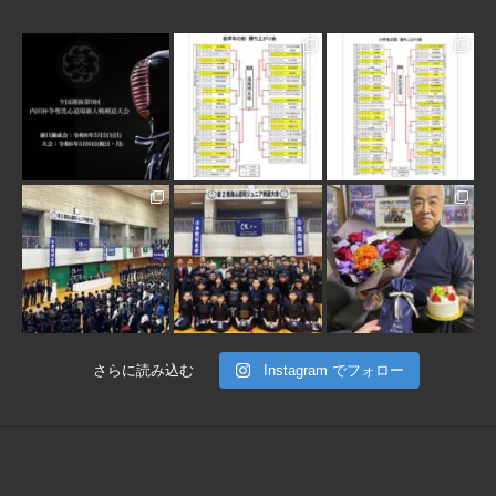
3月 10
1月 31
1月 31
1月 30
1月 30
1月 28
さらに読み込む
Instagram でフォロー