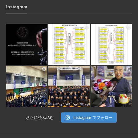
Instagram
3月 10
1月 31
1月 31
1月 30
1月 30
1月 28
さらに読み込む
Instagram でフォロー