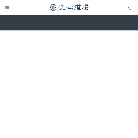
サイト内検索
サイト内検索