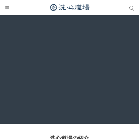
サイト内検索
サイト内検索
洗心道場の紹介