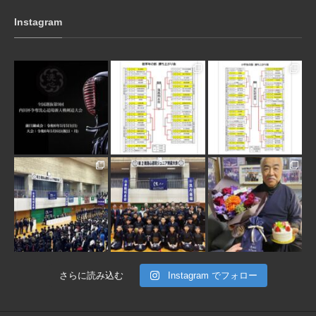
Instagram
3月 10
1月 31
1月 31
1月 30
1月 30
1月 28
さらに読み込む
Instagram でフォロー