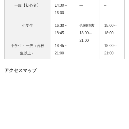
一般【初心者】
14:30～
―
–
16:00
小学生
16:30～
合同稽古
15:00～
18:45
18:00～
18:00
21:00
中学生・一般（高校
18:45～
18:00～
生以上）
21:00
21:00
アクセスマップ