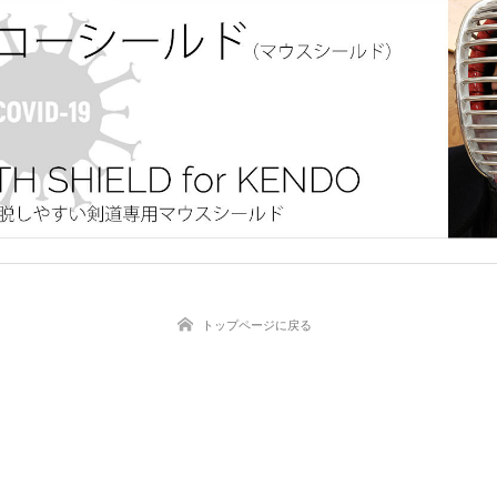
トップページに戻る