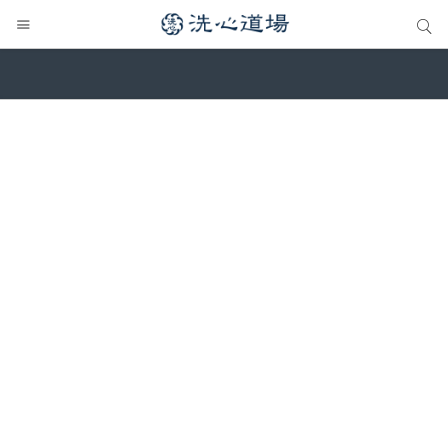
サイト内検索
サイト内検索