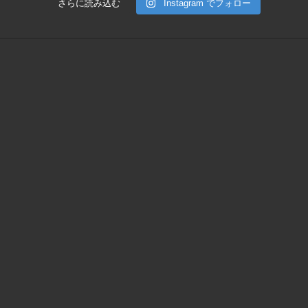
さらに読み込む
Instagram でフォロー