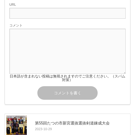
URL
コメント
日本語が含まれない投稿は無視されますのでご注意ください。（スパム
対策）
第55回たつの市新宮選抜選抜剣道錬成大会
2023-10-29