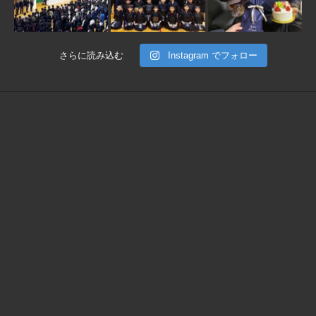
さらに読み込む
Instagram でフォロー