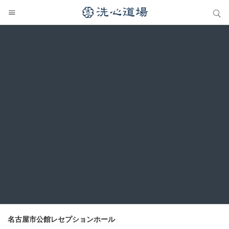
サイト内検索
サイト内検索
名古屋市公館レセプションホール