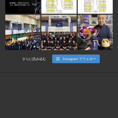
1月 30
1月 30
1月 28
さらに読み込む
Instagram でフォロー