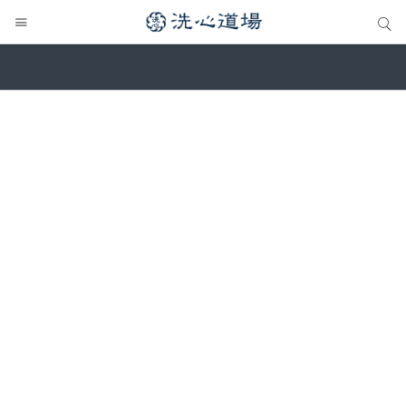
サイト内検索
サイト内検索