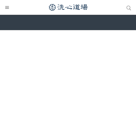
サイト内検索
サイト内検索