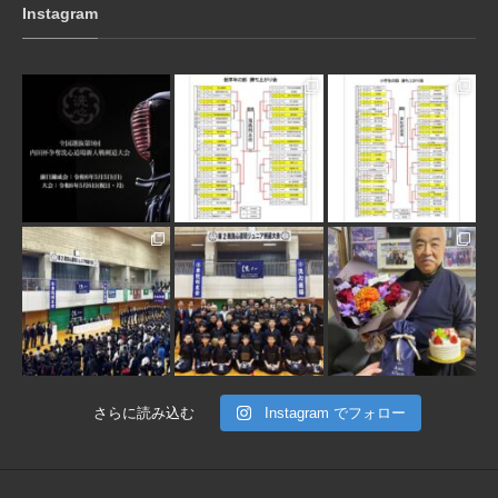
Instagram
3月 10
1月 31
1月 31
1月 30
1月 30
1月 28
さらに読み込む
Instagram でフォロー