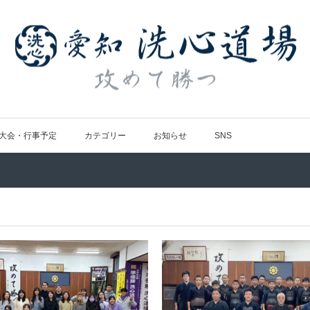
大会・行事予定
カテゴリー
お知らせ
SNS