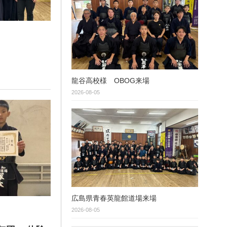
龍谷高校様 OBOG来場
2026-08-05
広島県青春英龍館道場来場
2026-08-05