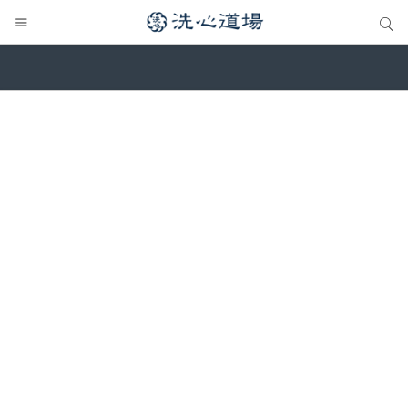
サイト内検索
サイト内検索