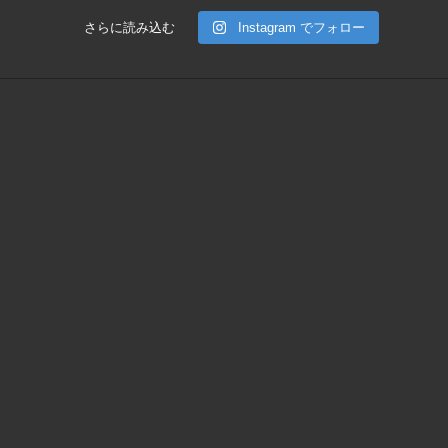
さらに読み込む
Instagram でフォロー