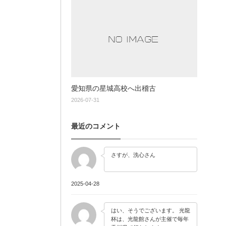
愛知県の星城高校へ出稽古
2026-07-31
最近のコメント
さすが、洗心さん
2025-04-28
はい、そうでございます。 光龍
杯は、光龍館さんが主催で毎年