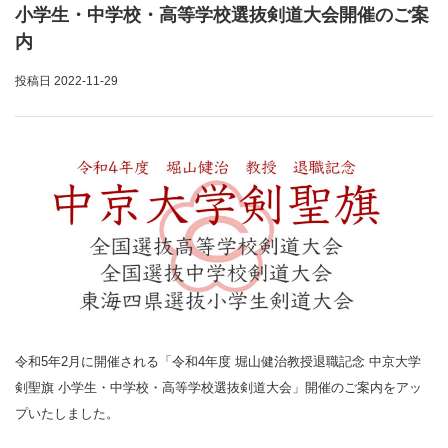
小学生・中学校・高等学校選抜剣道大会開催のご案
内
投稿日
2022-11-29
令和5年2月に開催される「令和4年度 堀山健治教授退職記念 中京大学
剣聖旗 小学生・中学校・高等学校選抜剣道大会」開催のご案内をアッ
プいたしました。