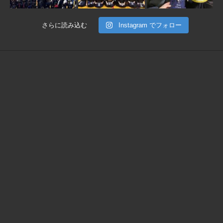
さらに読み込む
Instagram でフォロー