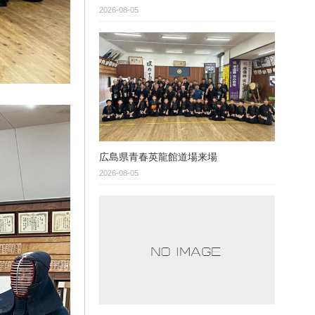
2026-08-05
広島県青春英龍館道場来場
2026-08-05