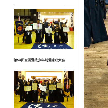
第54回全国選抜少年剣道錬成大会