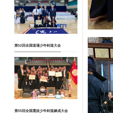
第52回全国道場少年剣道大会
第55回全国選抜少年剣道練成大会