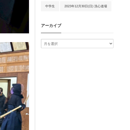
中学生
2023年12月30日(日) 洗心道場
アーカイブ