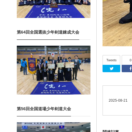
第64回全国選抜少年剣道錬成大会
Tweets
0
T
2025-08-21
第56回全国道場少年剣道大会