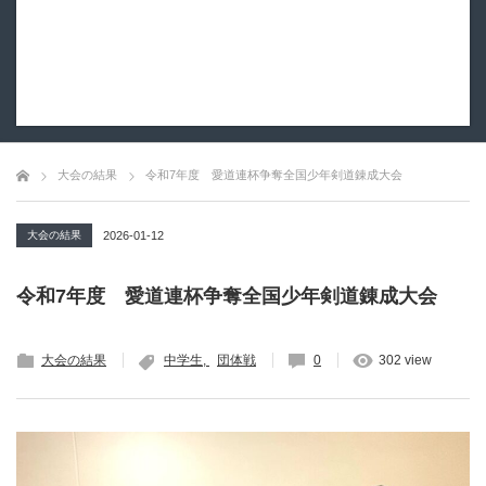
大会の結果
令和7年度 愛道連杯争奪全国少年剣道錬成大会
大会の結果
2026-01-12
令和7年度 愛道連杯争奪全国少年剣道錬成大会
大会の結果
中学生
団体戦
0
302 view