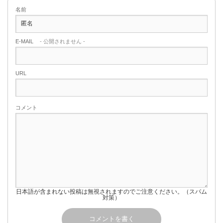
名前
E-MAIL
- 公開されません -
URL
コメント
日本語が含まれない投稿は無視されますのでご注意ください。（スパム
対策）