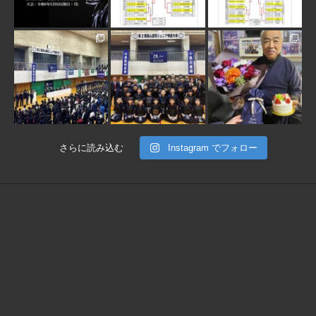
1月 30
1月 30
1月 28
さらに読み込む
Instagram でフォロー