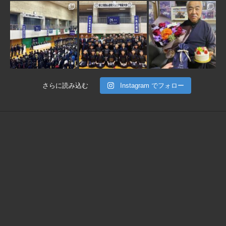
1月 30
1月 30
1月 28
さらに読み込む
Instagram でフォロー