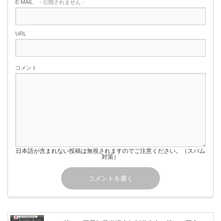
E-MAIL
- 公開されません -
URL
コメント
日本語が含まれない投稿は無視されますのでご注意ください。（スパム
対策）