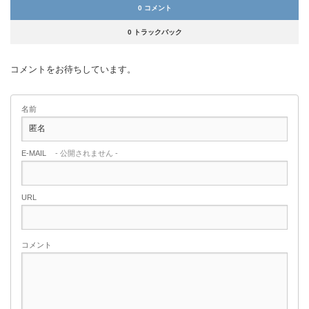
0 コメント
0 トラックバック
コメントをお待ちしています。
名前
E-MAIL
- 公開されません -
URL
コメント