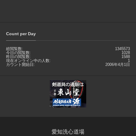
Count per Day
総閲覧数:
1345573
今日の閲覧数:
1028
昨日の閲覧数:
1588
現在オンライン中の人数:
1
カウント開始日:
2006年4月1日
愛知洗心道場