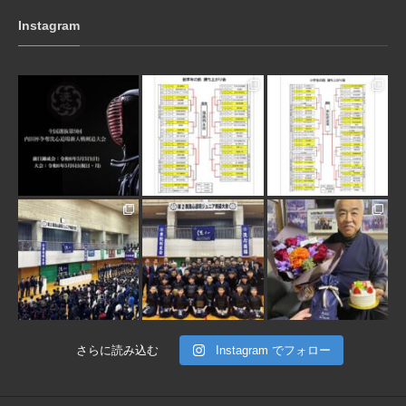
Instagram
3月 10
1月 31
1月 31
1月 30
1月 30
1月 28
さらに読み込む
Instagram でフォロー