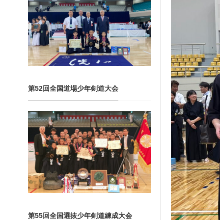
第52回全国道場少年剣道大会
第55回全国選抜少年剣道練成大会