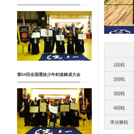
1回戦
第54回全国選抜少年剣道錬成大会
2回戦
3回戦
4回戦
準決勝戦