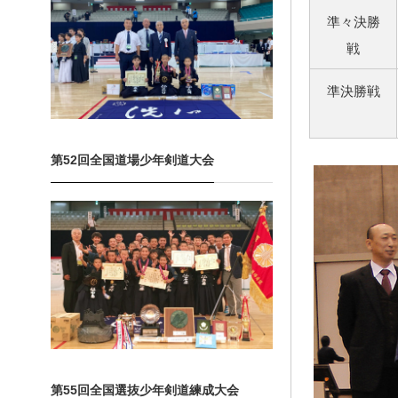
準々決勝
戦
準決勝戦
第52回全国道場少年剣道大会
第55回全国選抜少年剣道練成大会