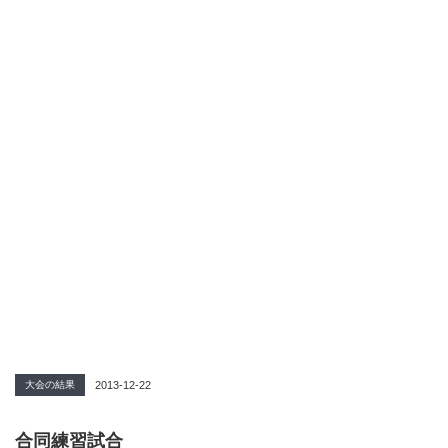
大会の結果
2013-12-22
合同練習試合