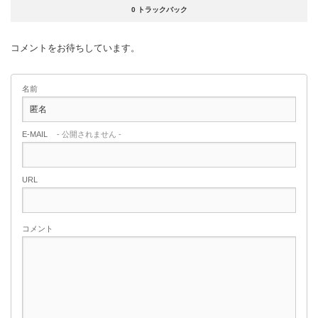
0 トラックバック
コメントをお待ちしています。
名前
E-MAIL
- 公開されません -
URL
コメント