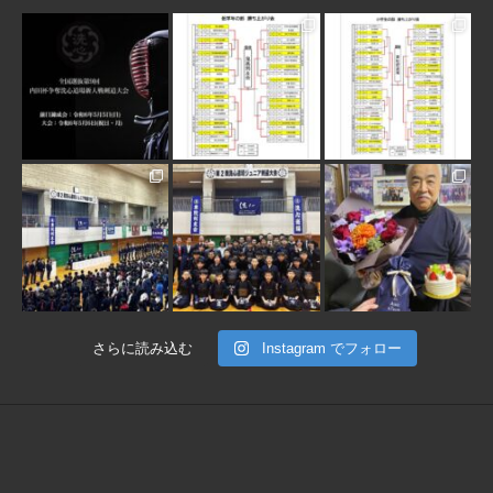
3月 10
1月 31
1月 31
1月 30
1月 30
1月 28
さらに読み込む
Instagram でフォロー