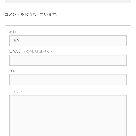
コメントをお待ちしています。
名前
E-MAIL
- 公開されません -
URL
コメント