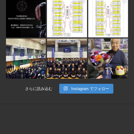
3月 10
1月 31
1月 31
1月 30
1月 30
1月 28
さらに読み込む
Instagram でフォロー