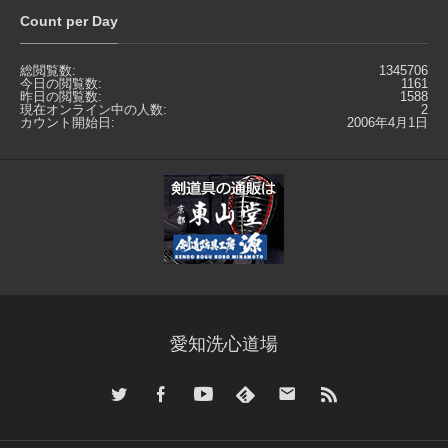
Count per Day
総閲覧数:
1345706
今日の閲覧数:
1161
昨日の閲覧数:
1588
現在オンライン中の人数:
2
カウント開始日:
2006年4月1日
愛知洗心道場