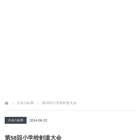
大会の結果
第58回小学校剣道大会
大会の結果
2014-06-22
第58回小学校剣道大会