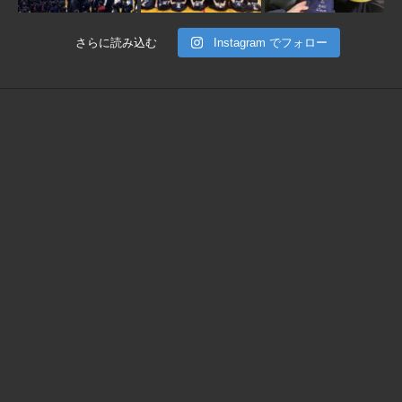
さらに読み込む
Instagram でフォロー