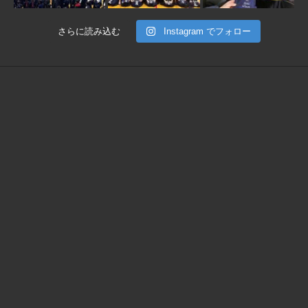
さらに読み込む
Instagram でフォロー