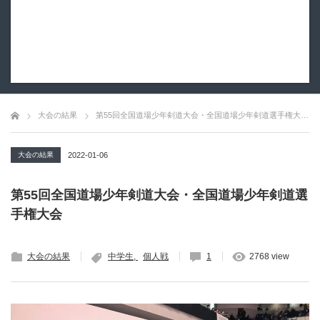
大会の結果
第55回全国道場少年剣道大会・全国道場少年剣道選手権大会
大会の結果
2022-01-06
第55回全国道場少年剣道大会・全国道場少年剣道選
手権大会
大会の結果
中学生
個人戦
1
2768 view