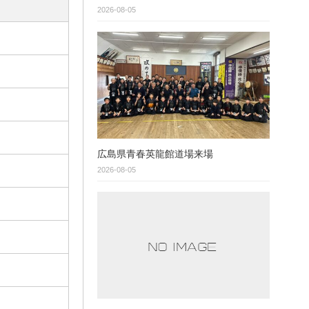
2026-08-05
広島県青春英龍館道場来場
2026-08-05