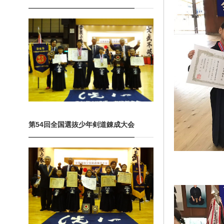
第54回全国選抜少年剣道錬成大会