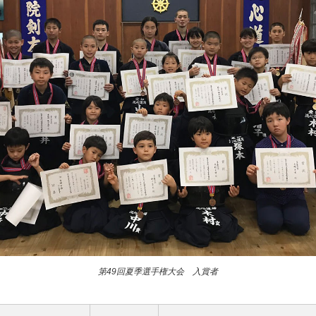
第49回夏季選手権大会 入賞者