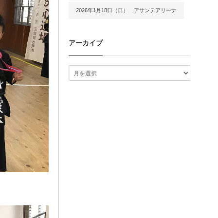
2026年1月18日（日） アサンテアリーナ
アーカイブ