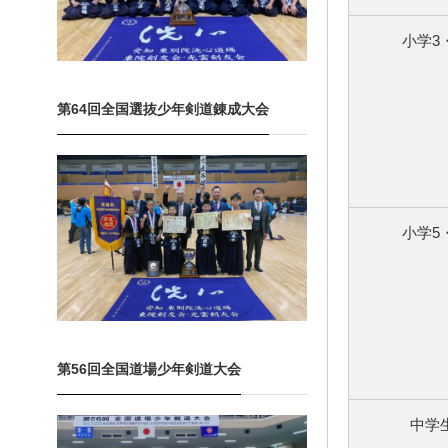
小学3
第64回全国選抜少年剣道錬成大会
小学5
第56回全国道場少年剣道大会
中学