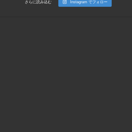
さらに読み込む
Instagram でフォロー