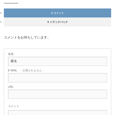
0 コメント
0 トラックバック
コメントをお待ちしています。
名前
E-MAIL
- 公開されません -
URL
コメント