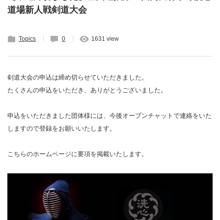
道場新人戦剣道大会
Topics
0
1631 view
剣道大会の申込は締め切らせていただきました。
たくさんの申込をいただき、ありがとうございました。
申込をいただきました団体様には、今後オープンチャットで連絡をいた
しますので登録をお願いいたします。
こちらのホームページに要項を掲載いたします。