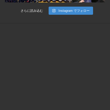
さらに読み込む
Instagram でフォロー