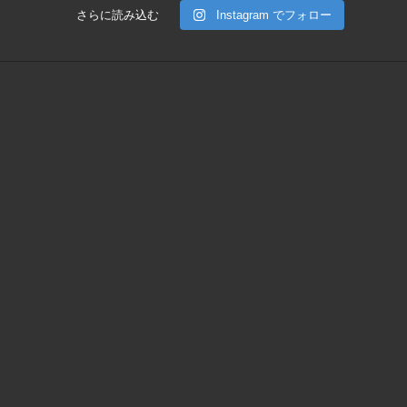
さらに読み込む
Instagram でフォロー