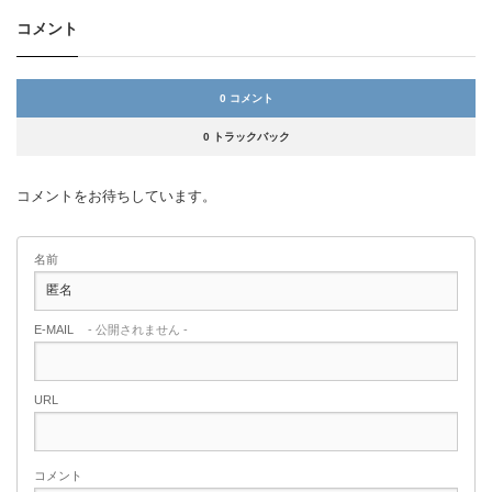
コメント
0 コメント
0 トラックバック
コメントをお待ちしています。
名前
E-MAIL
- 公開されません -
URL
コメント