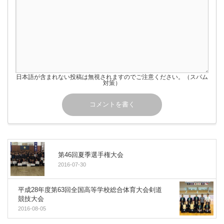
日本語が含まれない投稿は無視されますのでご注意ください。（スパム
対策）
第46回夏季選手権大会
2016-07-30
平成28年度第63回全国高等学校総合体育大会剣道
競技大会
2016-08-05