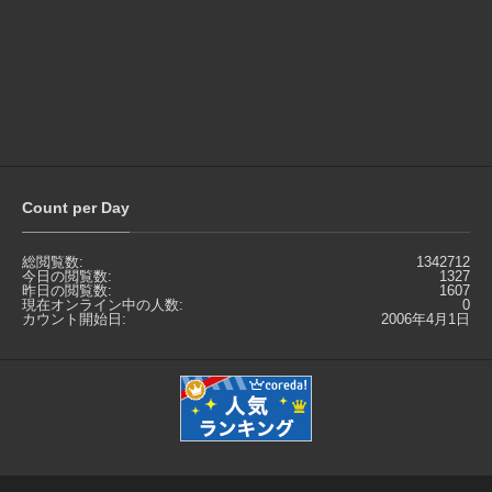
Count per Day
総閲覧数:
1342712
今日の閲覧数:
1327
昨日の閲覧数:
1607
現在オンライン中の人数:
0
カウント開始日:
2006年4月1日