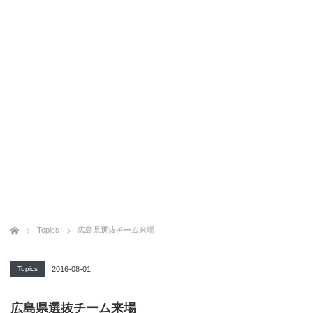
Topics
広島県選抜チーム来場
Topics
2016-08-01
広島県選抜チーム来場