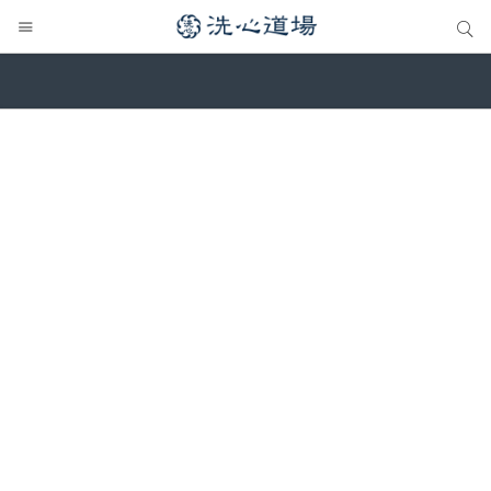
サイト内検索
サイト内検索