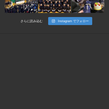
さらに読み込む
Instagram でフォロー