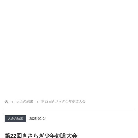
大会の結果
第22回きさらぎ少年剣道大会
大会の結果
2025-02-24
第22回きさらぎ少年剣道大会