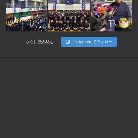
さらに読み込む
Instagram でフォロー