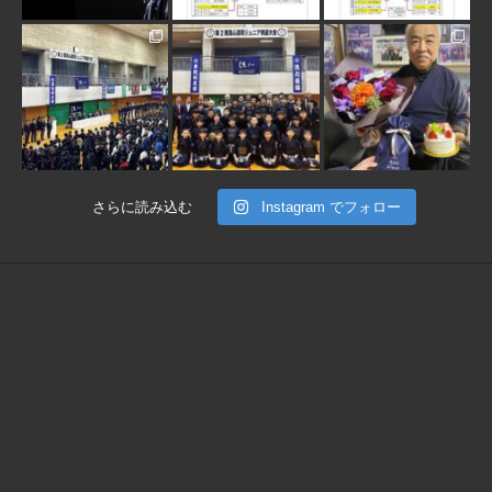
1月 30
1月 30
1月 28
さらに読み込む
Instagram でフォロー