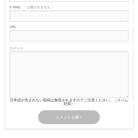
E-MAIL
- 公開されません -
URL
コメント
日本語が含まれない投稿は無視されますのでご注意ください。（スパム
対策）