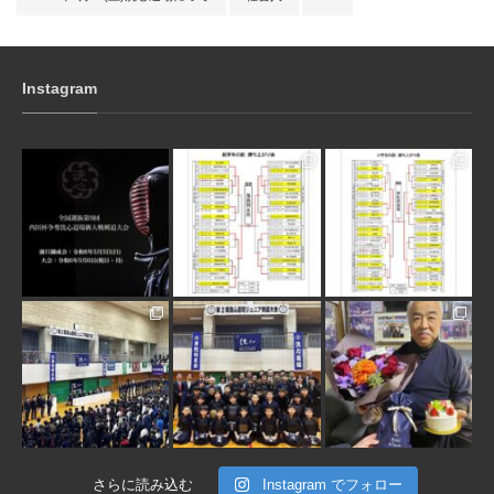
Instagram
3月 10
1月 31
1月 31
1月 30
1月 30
1月 28
さらに読み込む
Instagram でフォロー