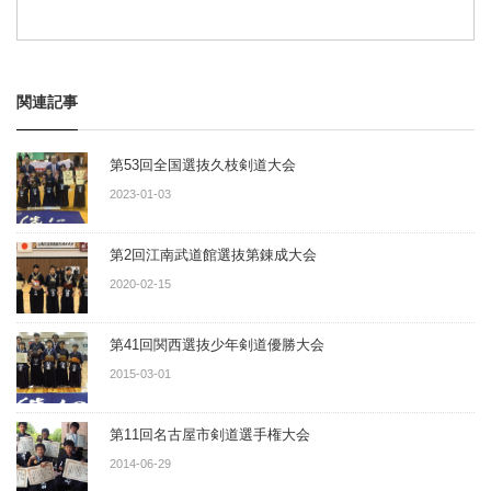
関連記事
第53回全国選抜久枝剣道大会
2023-01-03
第2回江南武道館選抜第錬成大会
2020-02-15
第41回関西選抜少年剣道優勝大会
2015-03-01
第11回名古屋市剣道選手権大会
2014-06-29