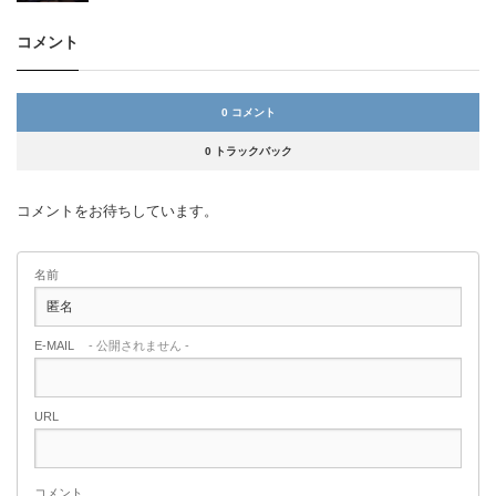
コメント
0 コメント
0 トラックバック
コメントをお待ちしています。
名前
E-MAIL
- 公開されません -
URL
コメント