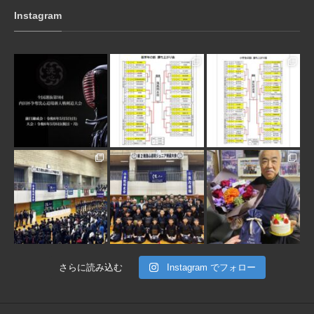
Instagram
3月 10
1月 31
1月 31
1月 30
1月 30
1月 28
さらに読み込む
Instagram でフォロー