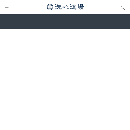
サイト内検索
サイト内検索