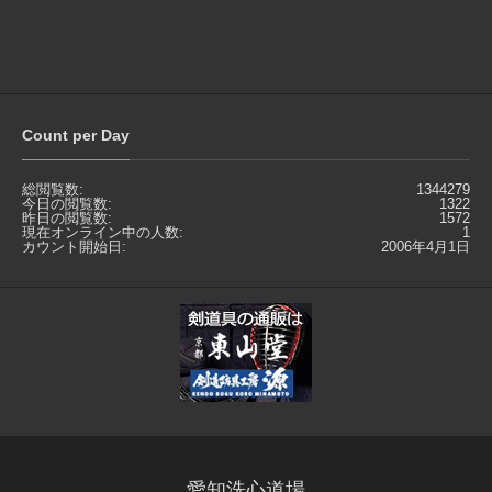
Count per Day
総閲覧数:
1344279
今日の閲覧数:
1322
昨日の閲覧数:
1572
現在オンライン中の人数:
1
カウント開始日:
2006年4月1日
愛知洗心道場