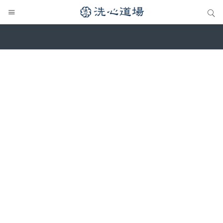
サイト内検索
サイト内検索