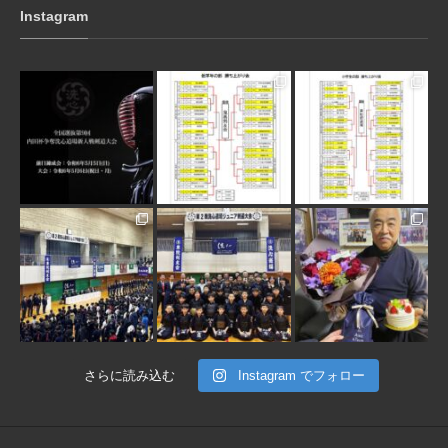
Instagram
3月 10
1月 31
1月 31
1月 30
1月 30
1月 28
さらに読み込む
Instagram でフォロー