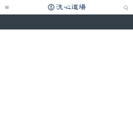
サイト内検索
サイト内検索